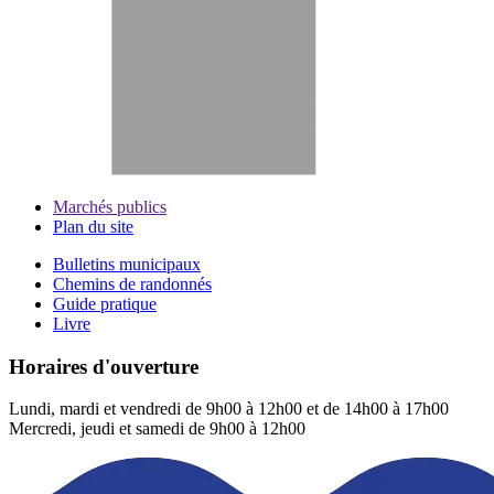
Marchés publics
Plan du site
Bulletins municipaux
Chemins de randonnés
Guide pratique
Livre
Horaires d'ouverture
Lundi, mardi et vendredi de 9h00 à 12h00 et de 14h00 à 17h00
Mercredi, jeudi et samedi de 9h00 à 12h00