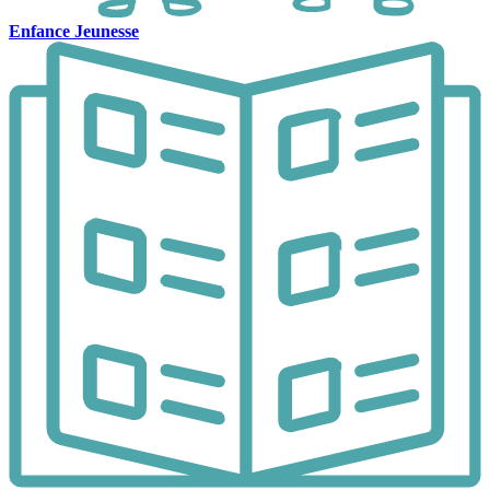
Enfance Jeunesse