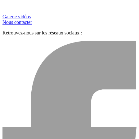
Galerie vidéos
Nous contacter
Retrouvez-nous sur les réseaux sociaux :