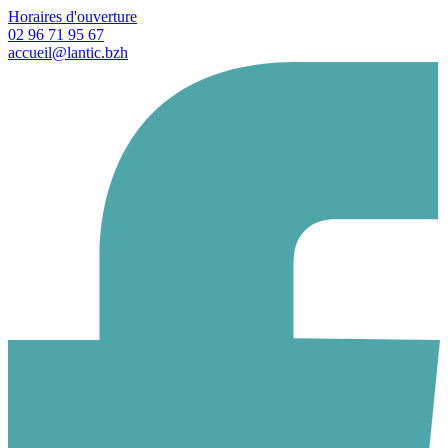
Horaires d'ouverture
02 96 71 95 67
accueil@lantic.bzh