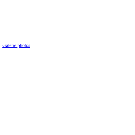
Galerie photos