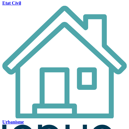
Etat Civil
Urbanisme