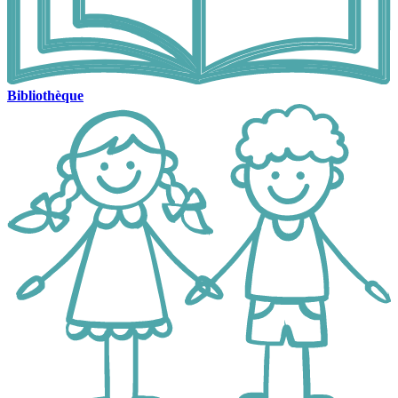
Bibliothèque