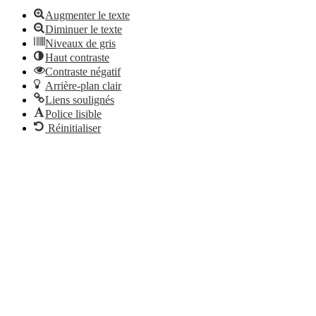
Augmenter le texte
Diminuer le texte
Niveaux de gris
Haut contraste
Contraste négatif
Arrière-plan clair
Liens soulignés
Police lisible
Réinitialiser