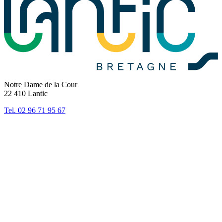
Notre Dame de la Cour
22 410 Lantic
Tel. 02 96 71 95 67