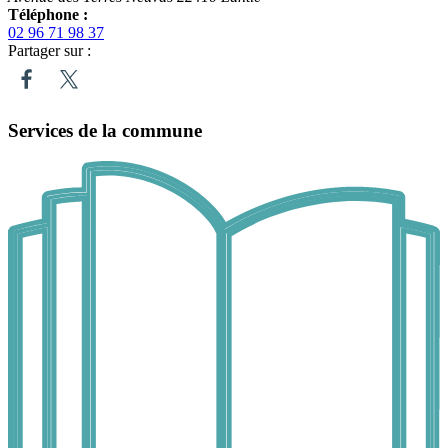
Téléphone :
02 96 71 98 37
Partager sur :
Services de la commune